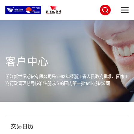
客户中心
浙江新世纪期货有限公司是1993年经浙江省人民政府批准、国家工
商行
政管理总局核准注册成立的国内第一批专业期货公司
交易日历