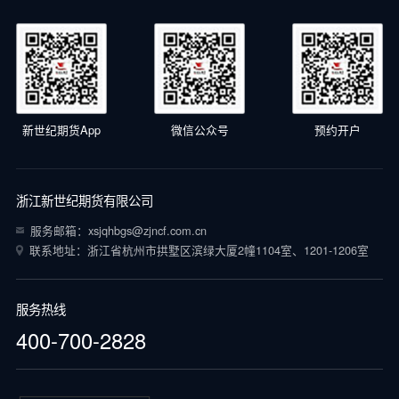
新世纪期货App
微信公众号
预约开户
浙江新世纪期货有限公司
服务邮箱：xsjqhbgs@zjncf.com.cn
联系地址：浙江省杭州市拱墅区滨绿大厦2幢1104室、1201-1206室
服务热线
400-700-2828