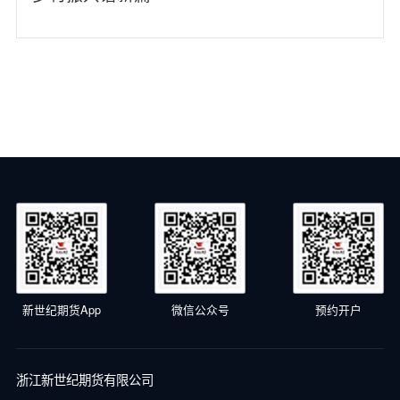
新世纪期货App
微信公众号
预约开户
浙江新世纪期货有限公司