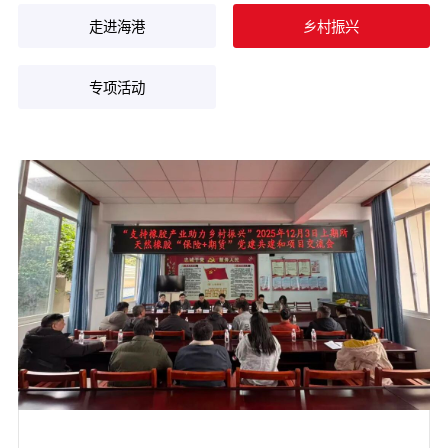
走进海港
乡村振兴
专项活动