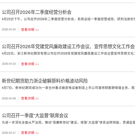
公司召开2026年二季度经营分析会
查看详细 >>
2026-04-24
公司召开2026年党建党风廉政建设工作会议、宣传思想文化工作会
查看详细 >>
2026-04-23
新世纪期货助力浙企破解原料价格波动风险
查看详细 >>
2026-04-08
公司召开一季度“大监督”联席会议
查看详细 >>
2026-03-31