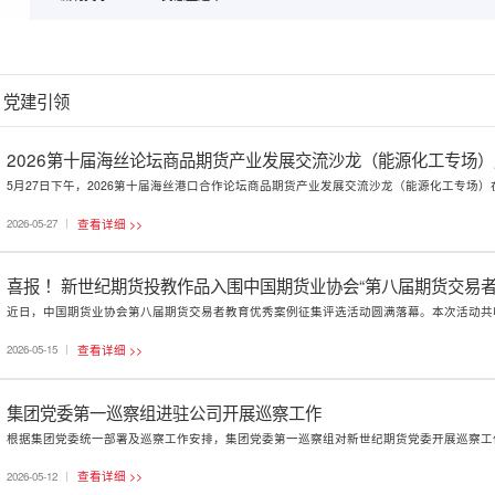
党建引领
2026第十届海丝论坛商品期货产业发展交流沙龙（能源化工专场
查看详细 >>
2026-05-27
喜报 ！新世纪期货投教作品入围中国期货业协会“第八届期货交易者
查看详细 >>
2026-05-15
集团党委第一巡察组进驻公司开展巡察工作
查看详细 >>
2026-05-12