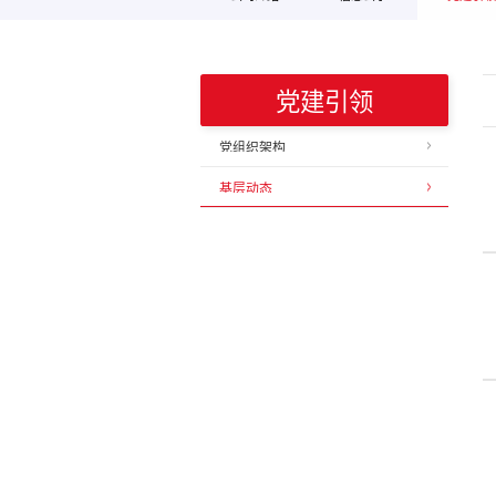
党建引领
党组织架构
基层动态