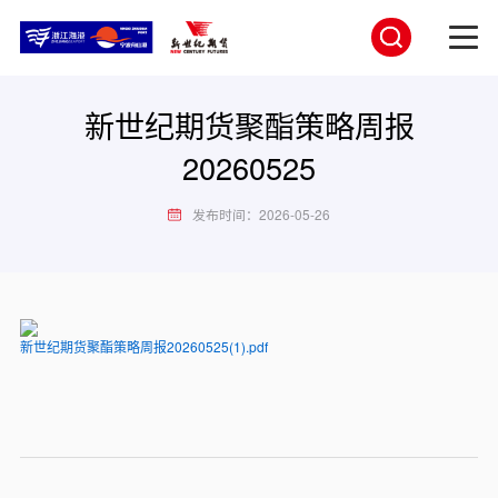
新世纪期货聚酯策略周报
20260525
发布时间：2026-05-26
新世纪期货聚酯策略周报20260525(1).pdf