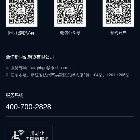
新世纪期货App
微信公众号
预约开户
浙江新世纪期货有限公司
服务邮箱：xsjqhbgs@zjncf.com.cn
联系地址：浙江省杭州市拱墅区滨绿大厦2幢1104室、1201-1206室
服务热线
400-700-2828