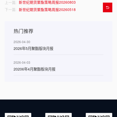
新世纪期货聚酯策略周报20260803
上一篇:
新世纪期货聚酯策略周报20260518
下一篇:
热门推荐
2026-04-30
2026年5月聚酯版块月报
2026-04-03
20206年4月聚酯板块月报