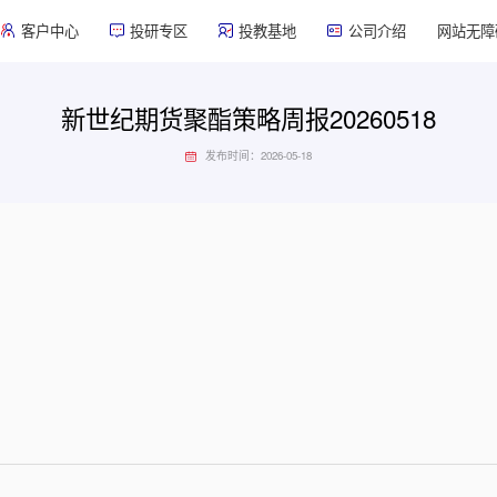
客户中心
投研专区
投教基地
公司介绍
网站无障
新世纪期货聚酯策略周报20260518
发布时间：2026-05-18